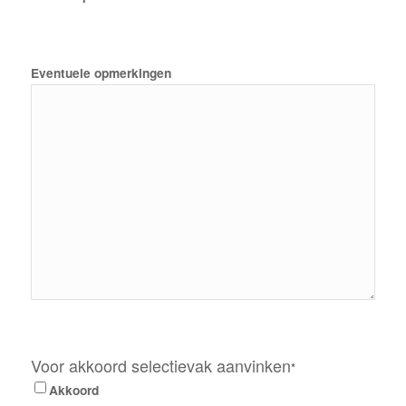
Eventuele opmerkingen
Voor akkoord selectievak aanvinken
*
Akkoord