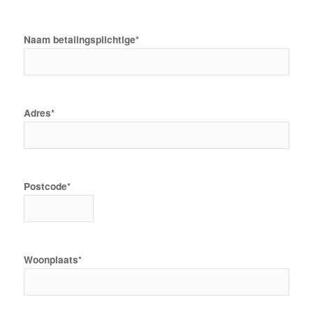
Naam betalingsplichtige
*
Adres
*
Postcode
*
Woonplaats
*