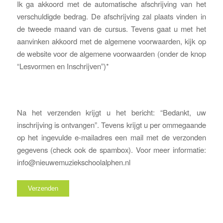
Ik ga akkoord met de automatische afschrijving van het
verschuldigde bedrag. De afschrijving zal plaats vinden in
de tweede maand van de cursus. Tevens gaat u met het
aanvinken akkoord met de algemene voorwaarden, kijk op
de website voor de algemene voorwaarden (onder de knop
“Lesvormen en Inschrijven”)*
Na het verzenden krijgt u het bericht: “Bedankt, uw
inschrijving is ontvangen”. Tevens krijgt u per ommegaande
op het ingevulde e-mailadres een mail met de verzonden
gegevens (check ook de spambox). Voor meer informatie:
info@nieuwemuziekschoolalphen.nl