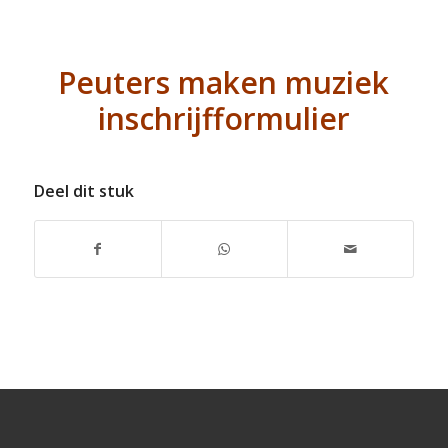
Peuters maken muziek
inschrijfformulier
Deel dit stuk