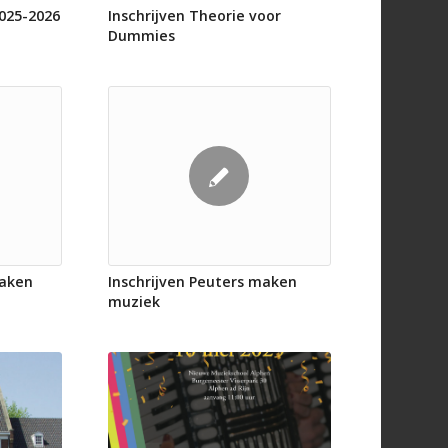
2025-2026
Inschrijven Theorie voor
Dummies
maken
Inschrijven Peuters maken
muziek