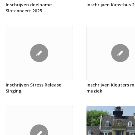
Inschrijven deelname
Inschrijven Kunstbus 
Slotconcert 2025
Inschrijven Stress Release
Inschrijven Kleuters 
Singing
muziek