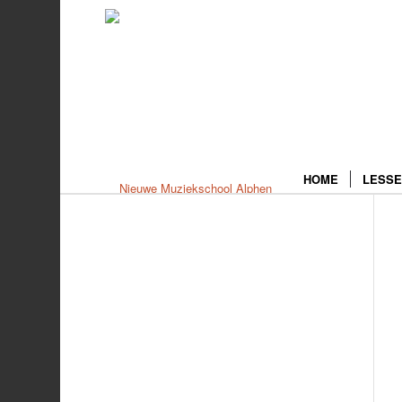
HOME
LESSE