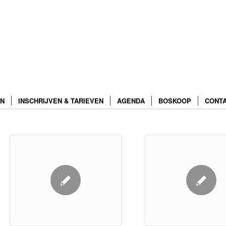
N
INSCHRIJVEN & TARIEVEN
AGENDA
BOSKOOP
CONT