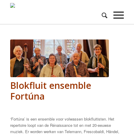
Blokfluit ensemble
Fortúna
‘Fortúna’ is een ensemble voor volwassen blokfluitisten. Het
repertoire loopt van de Rénaissance tot en met 20-eeuwse
muziek. Er worden werken van Telemann, Frescobaldi, Händel,