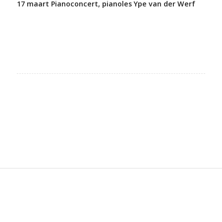
17 maart Pianoconcert, pianoles Ype van der Werf