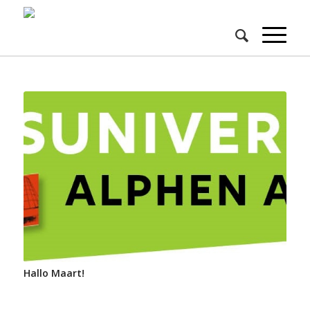
Hallo Maart!