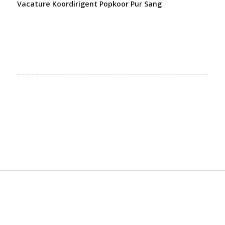
Vacature Koordirigent Popkoor Pur Sang