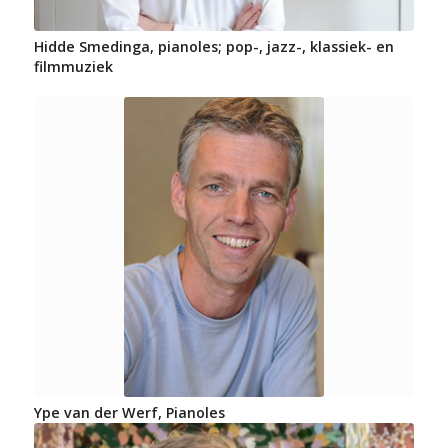
Hidde Smedinga, pianoles; pop-, jazz-, klassiek- en
filmmuziek
Ype van der Werf, Pianoles