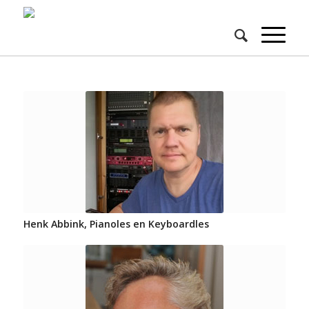
Henk Abbink, Pianoles en Keyboardles