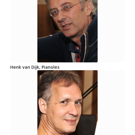
Henk van Dijk, Pianoles