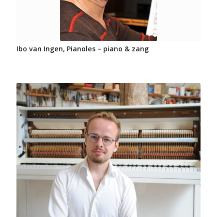
Ibo van Ingen, Pianoles – piano & zang