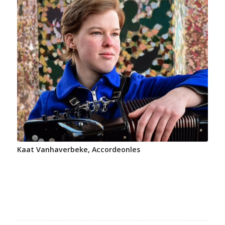
Kaat Vanhaverbeke, Accordeonles