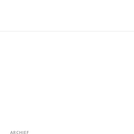
ARCHIEF