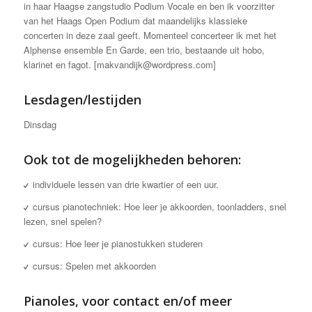
in haar Haagse zangstudio Podium Vocale en ben ik voorzitter
van het Haags Open Podium dat maandelijks klassieke
concerten in deze zaal geeft. Momenteel concerteer ik met het
Alphense ensemble En Garde, een trio, bestaande uit hobo,
klarinet en fagot. [makvandijk@wordpress.com]
Lesdagen/lestijden
Dinsdag
Ook tot de mogelijkheden behoren:
individuele lessen van drie kwartier of een uur.
cursus pianotechniek: Hoe leer je akkoorden, toonladders, snel
lezen, snel spelen?
cursus: Hoe leer je pianostukken studeren
cursus: Spelen met akkoorden
Pianoles, voor contact en/of meer