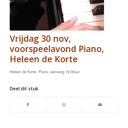
Vrijdag 30 nov,
voorspeelavond Piano,
Heleen de Korte
Heleen de Korte, Piano, aanvang 19:00uur
Deel dit stuk