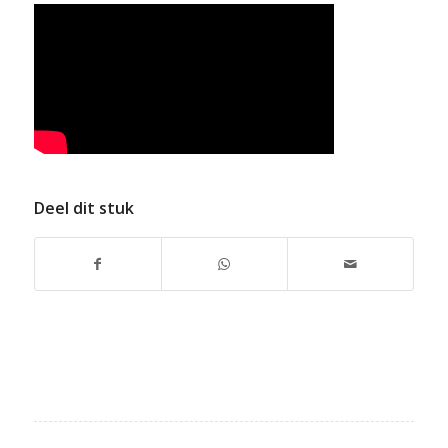
Deel dit stuk