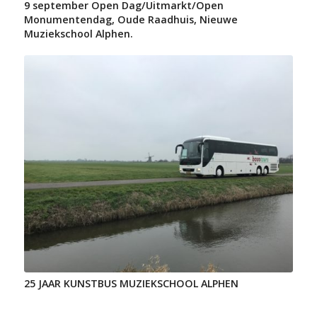
9 september Open Dag/Uitmarkt/Open
Monumentendag, Oude Raadhuis, Nieuwe
Muziekschool Alphen.
25 JAAR KUNSTBUS MUZIEKSCHOOL ALPHEN