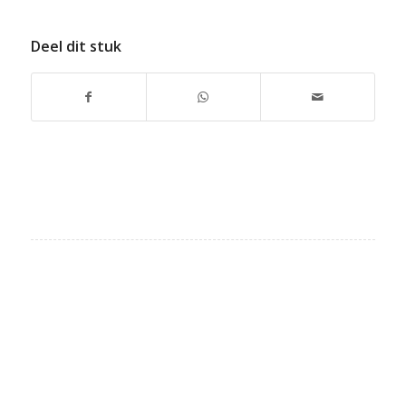
Deel dit stuk