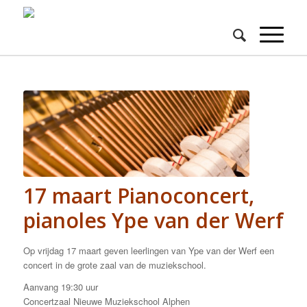
17 maart Pianoconcert,
pianoles Ype van der Werf
Op vrijdag 17 maart geven leerlingen van Ype van der Werf een
concert in de grote zaal van de muziekschool.
Aanvang 19:30 uur
Concertzaal Nieuwe Muziekschool Alphen