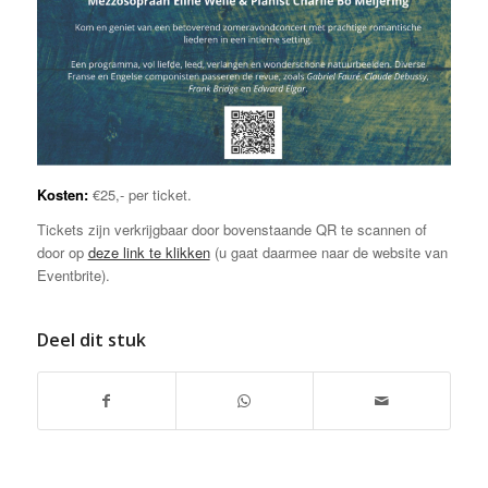
Kosten:
€25,- per ticket.
Tickets zijn verkrijgbaar door bovenstaande QR te scannen of
door op
deze link te klikken
(u gaat daarmee naar de website van
Eventbrite).
Deel dit stuk