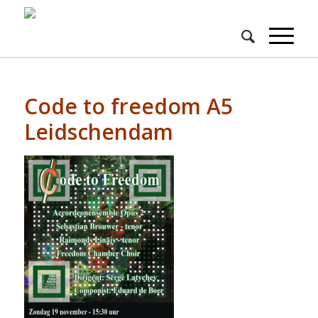
Code to freedom A5
Leidschendam