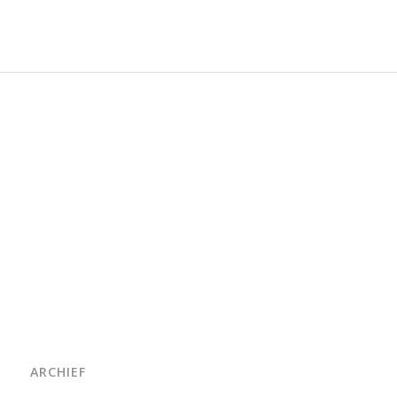
ARCHIEF