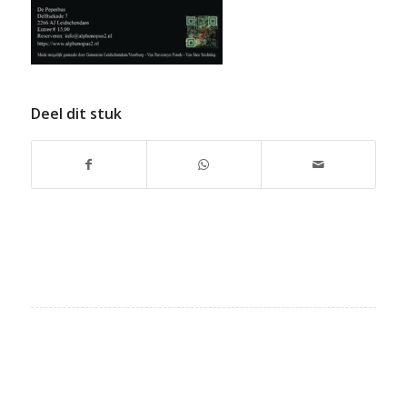
Deel dit stuk