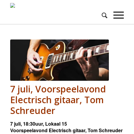
7 juli, Voorspeelavond
Electrisch gitaar, Tom
Schreuder
7 juli, 18:30uur, Lokaal 15
Voorspeelavond Electrisch gitaar, Tom Schreuder