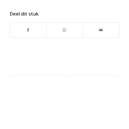
Deel dit stuk