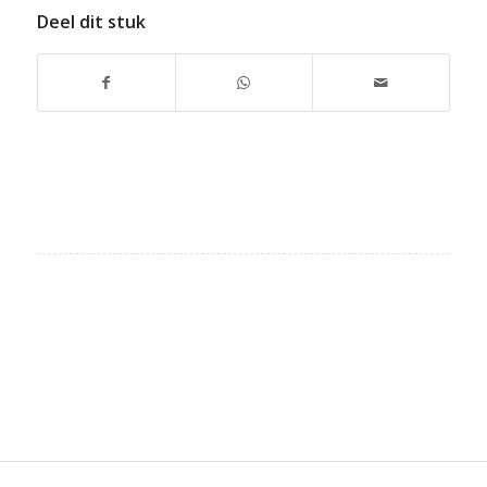
Deel dit stuk