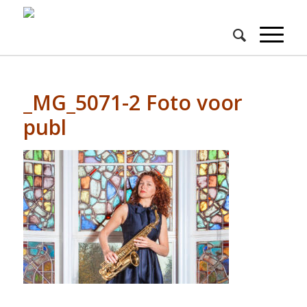
_MG_5071-2 Foto voor
publ