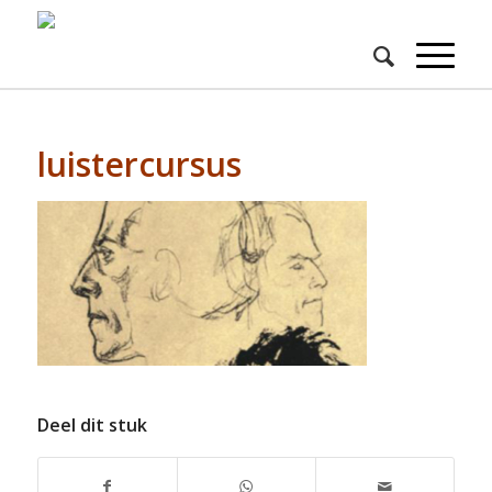
luistercursus
Deel dit stuk