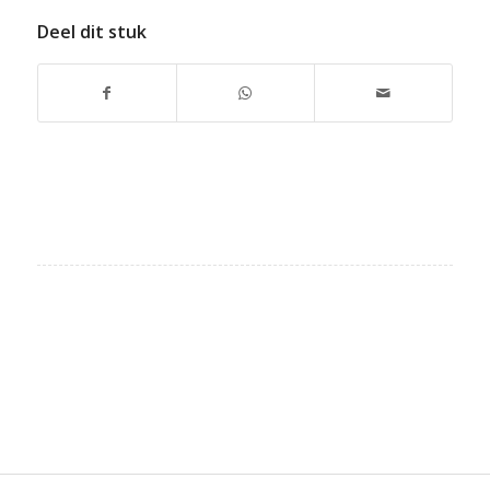
Deel dit stuk