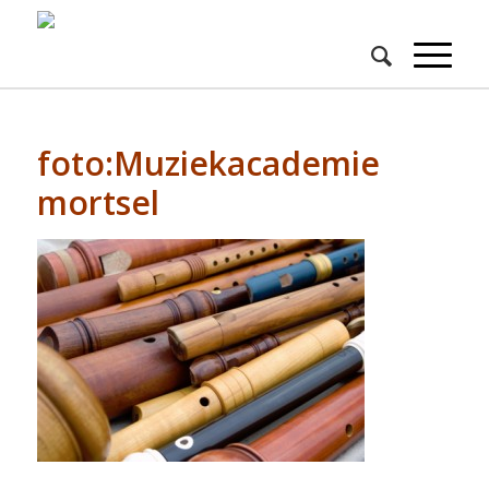
foto:Muziekacademie
mortsel