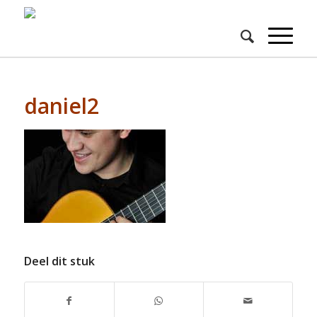
daniel2
Deel dit stuk