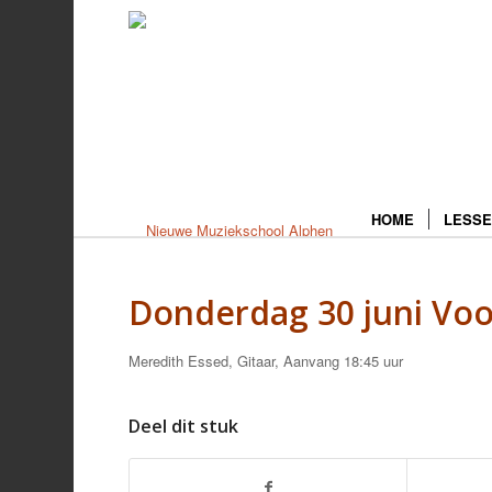
HOME
LESSE
Donderdag 30 juni Voo
Meredith Essed, Gitaar, Aanvang 18:45 uur
Deel dit stuk