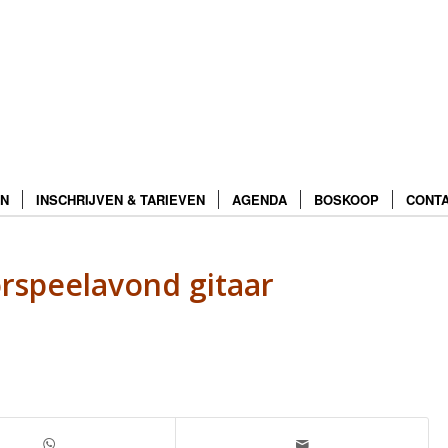
N
INSCHRIJVEN & TARIEVEN
AGENDA
BOSKOOP
CONT
rspeelavond gitaar