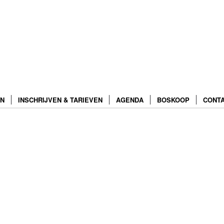
N
INSCHRIJVEN & TARIEVEN
AGENDA
BOSKOOP
CONT