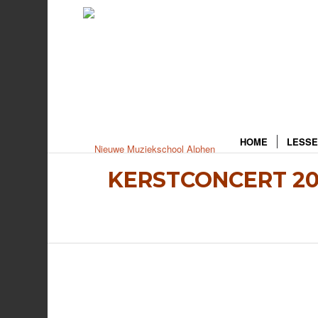
HOME
LESSE
KERSTCONCERT 20