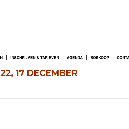
N
INSCHRIJVEN & TARIEVEN
AGENDA
BOSKOOP
CONT
22, 17 DECEMBER