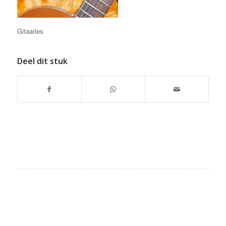
Gitaarles
Deel dit stuk