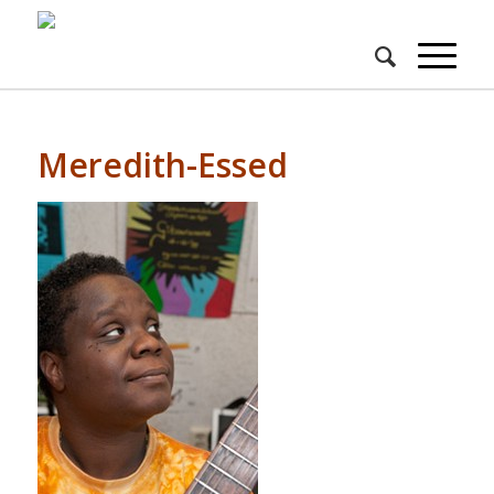
Meredith-Essed