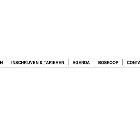
N
INSCHRIJVEN & TARIEVEN
AGENDA
BOSKOOP
CONT