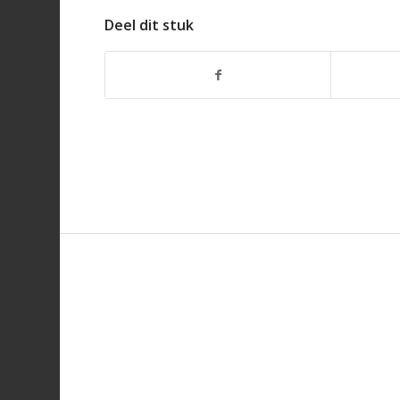
Deel dit stuk