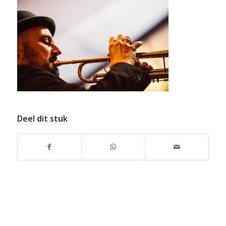
Deel dit stuk