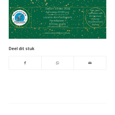
Deel dit stuk