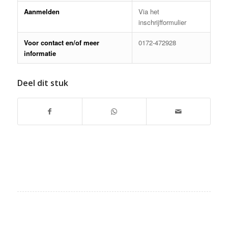
Aanmelden
Via het
inschrijfformulier
Voor contact en/of meer
0172-472928
informatie
Deel dit stuk