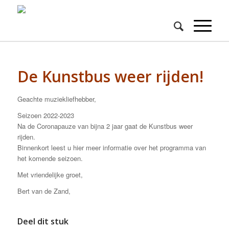
De Kunstbus weer rijden!
Geachte muziekliefhebber,
Seizoen 2022-2023
Na de Coronapauze van bijna 2 jaar gaat de Kunstbus weer
rijden.
Binnenkort leest u hier meer informatie over het programma van
het komende seizoen.
Met vriendelijke groet,
Bert van de Zand,
Deel dit stuk