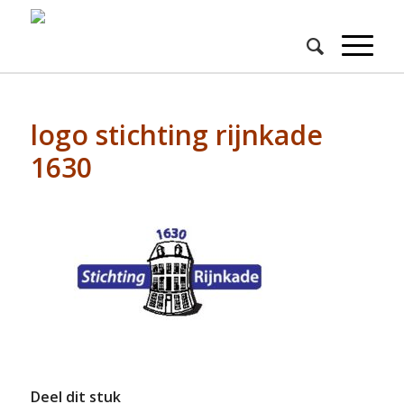
logo stichting rijnkade
1630
Deel dit stuk