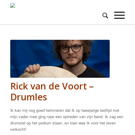
Rick van de Voort –
Drumles
Ik kan mij nog goed herinneren dat ik op tweejarige leeftijd met
mijn vader mee ging naar een optreden van zijn band. Ik zag een
drumstel op het podium staan, en toen was ik voor het leven
verkocht!