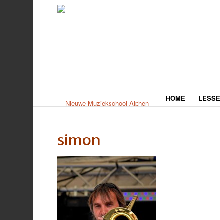
HOME
LESSE
simon