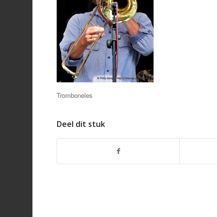
Tromboneles
Deel dit stuk