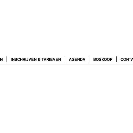
N
INSCHRIJVEN & TARIEVEN
AGENDA
BOSKOOP
CONT