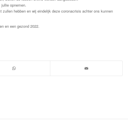
 jullie opnemen.
 zullen hebben en wij eindelijk deze coronacrisis achter ons kunnen
agen en een gezond 2022.