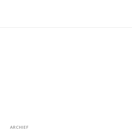
ARCHIEF