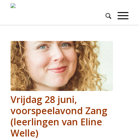
Vrijdag 28 juni,
voorspeelavond Zang
(leerlingen van Eline
Welle)