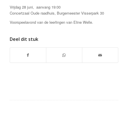
Vrijdag 28 juni, aanvang 19:00
Concertzaal Oude raadhuis, Burgemeester Visserpark 30
Voorspeelavond van de leerlingen van Eline Welle.
Deel dit stuk