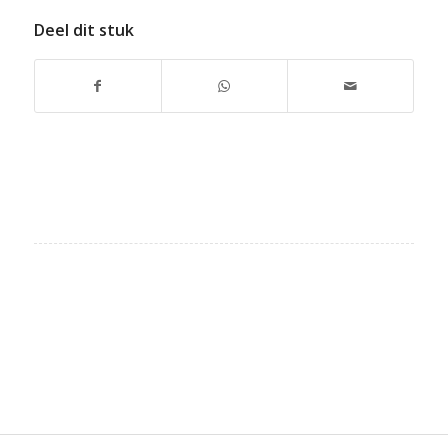
Deel dit stuk