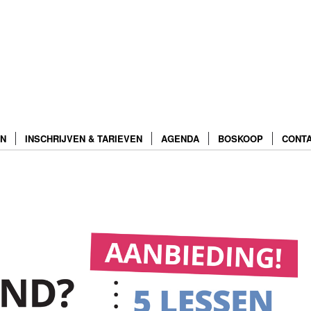
N
INSCHRIJVEN & TARIEVEN
AGENDA
BOSKOOP
CONT