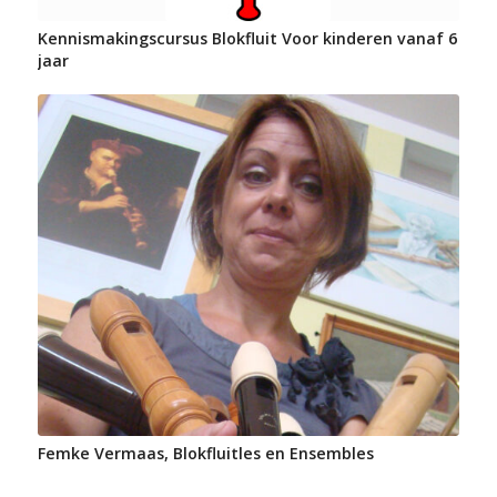
Kennismakingscursus Blokfluit Voor kinderen vanaf 6
jaar
Femke Vermaas, Blokfluitles en Ensembles