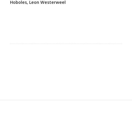
Hoboles, Leon Westerweel