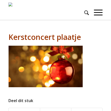
Kerstconcert plaatje
Deel dit stuk