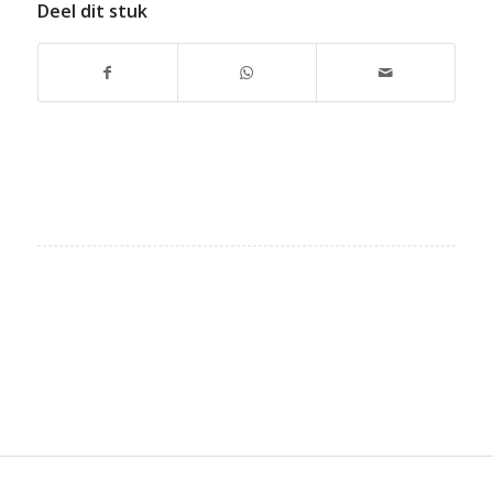
Deel dit stuk