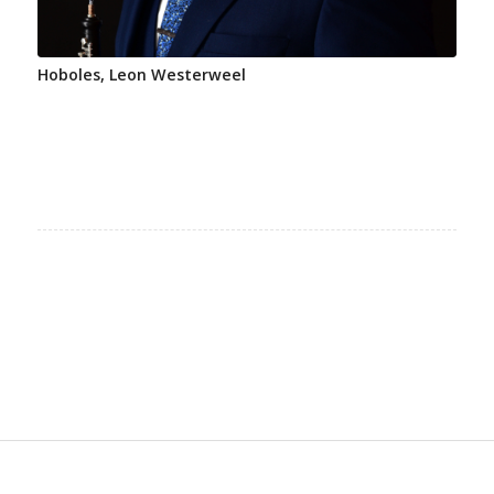
Hoboles, Leon Westerweel