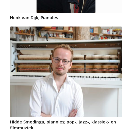
Henk van Dijk, Pianoles
Hidde Smedinga, pianoles; pop-, jazz-, klassiek- en
filmmuziek