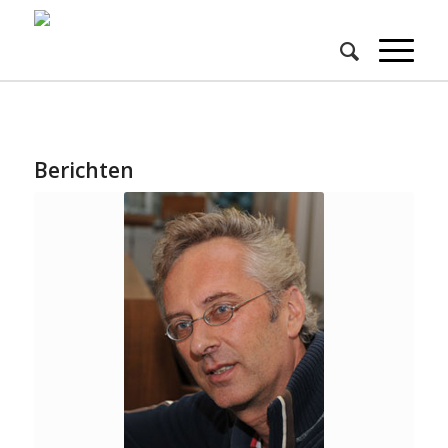
Berichten